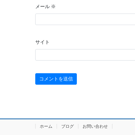
メール
※
サイト
ホーム
ブログ
お問い合わせ