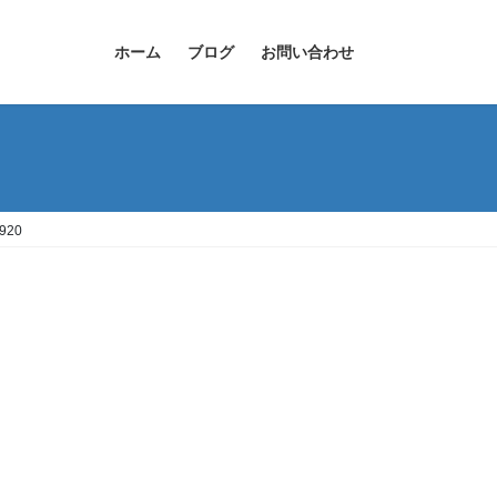
ホーム
ブログ
お問い合わせ
1920