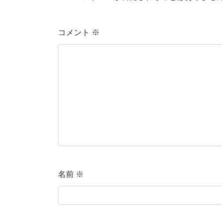
コメント
※
名前
※