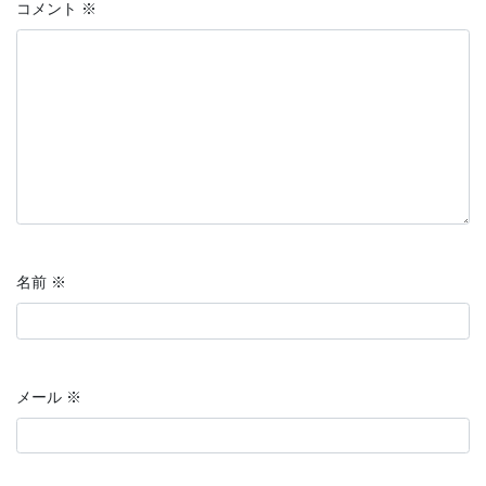
コメント
※
名前
※
メール
※