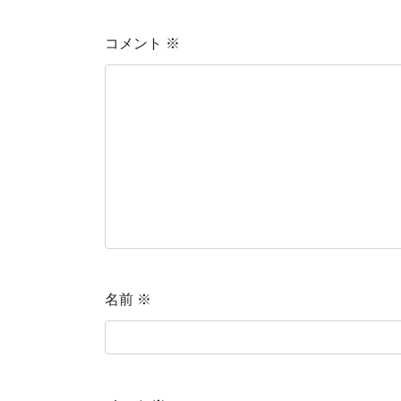
コメント
※
名前
※