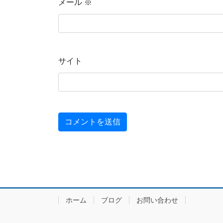
メール
※
サイト
ホーム
ブログ
お問い合わせ