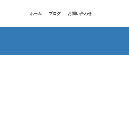
ホーム
ブログ
お問い合わせ