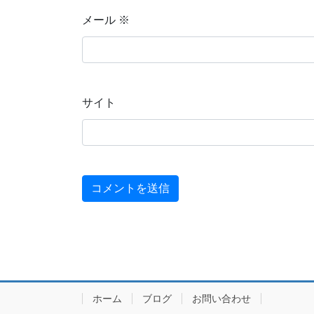
メール
※
サイト
ホーム
ブログ
お問い合わせ