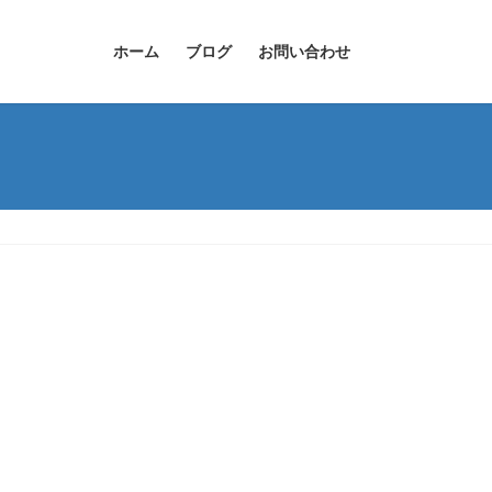
ホーム
ブログ
お問い合わせ