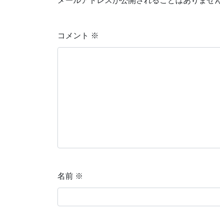
メールアドレスが公開されることはありませ
コメント
※
名前
※