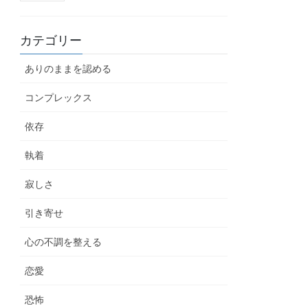
カテゴリー
ありのままを認める
コンプレックス
依存
執着
寂しさ
引き寄せ
心の不調を整える
恋愛
恐怖