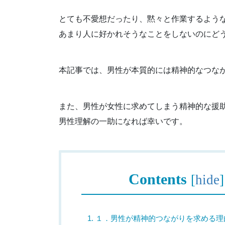
とても不愛想だったり、黙々と作業するよう
あまり人に好かれそうなことをしないのにど
本記事では、男性が本質的には精神的なつな
また、男性が女性に求めてしまう精神的な援
男性理解の一助になれば幸いです。
Contents
[
hide
]
1.
１．男性が精神的つながりを求める理