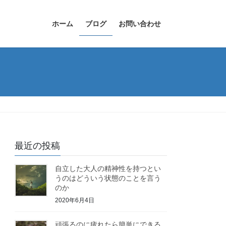
ホーム
ブログ
お問い合わせ
最近の投稿
自立した大人の精神性を持つとい
うのはどういう状態のことを言う
のか
2020年6月4日
頑張るのに疲れたら簡単にできる