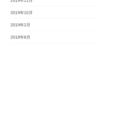
2019年11月
2019年10月
2019年2月
2018年8月