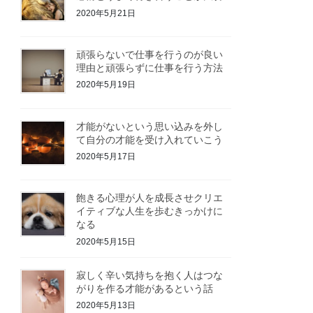
2020年5月21日
頑張らないで仕事を行うのが良い
理由と頑張らずに仕事を行う方法
2020年5月19日
才能がないという思い込みを外し
て自分の才能を受け入れていこう
2020年5月17日
飽きる心理が人を成長させクリエ
イティブな人生を歩むきっかけに
なる
2020年5月15日
寂しく辛い気持ちを抱く人はつな
がりを作る才能があるという話
2020年5月13日