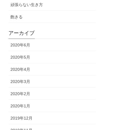
頑張らない生き方
飽きる
アーカイブ
2020年6月
2020年5月
2020年4月
2020年3月
2020年2月
2020年1月
2019年12月