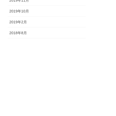
2019年11月
2019年10月
2019年2月
2018年8月