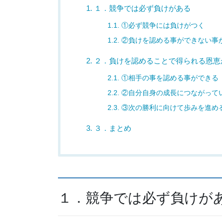
1.
１．競争では必ず負けがある
1.1.
①必ず競争には負けがつく
1.2.
②負けを認める事ができない事
2.
２．負けを認めることで得られる恩恵
2.1.
①相手の事を認める事ができる
2.2.
②自分自身の成長につながって
2.3.
③次の勝利に向けて歩みを進め
3.
３．まとめ
１．競争では必ず負けが