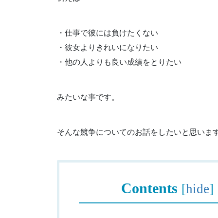
・仕事で彼には負けたくない
・彼女よりきれいになりたい
・他の人よりも良い成績をとりたい
みたいな事です。
そんな競争についてのお話をしたいと思いま
Contents
[
hide
]