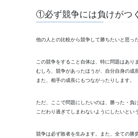
①必ず競争には負けがつ
他の人との比較から競争して勝ちたいと思っ
この競争をすること自体は、特に問題はあり
むしろ、競争があったほうが、自分自身の成
また、相手の成長にもつながったりします。
ただ、ここで問題にしたいのは、勝った・負
こだわり過ぎてしまわないようにしたいとい
競争は必ず敗者を生みます。また、全ての勝