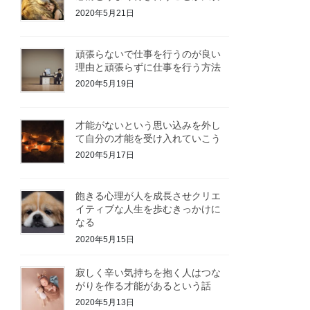
2020年5月21日
頑張らないで仕事を行うのが良い
理由と頑張らずに仕事を行う方法
2020年5月19日
才能がないという思い込みを外し
て自分の才能を受け入れていこう
2020年5月17日
飽きる心理が人を成長させクリエ
イティブな人生を歩むきっかけに
なる
2020年5月15日
寂しく辛い気持ちを抱く人はつな
がりを作る才能があるという話
2020年5月13日