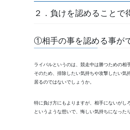
２．負けを認めることで
①相手の事を認める事が
ライバルというのは、競走中は勝つための相
そのため、排除したい気持ちや攻撃したい気
居るのではないでしょうか。
特に負け方にもよりますが、相手にないがし
というような想いで、悔しい気持ちになった