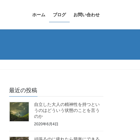
ホーム
ブログ
お問い合わせ
最近の投稿
自立した大人の精神性を持つとい
うのはどういう状態のことを言う
のか
2020年6月4日
頑張るのに疲れたら簡単にできる