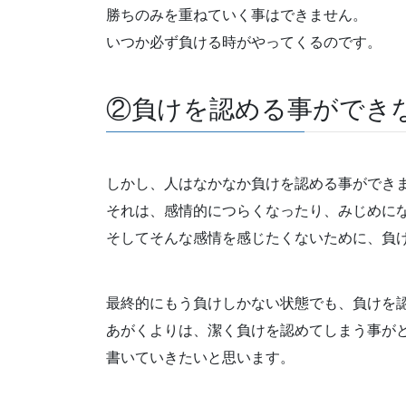
勝ちのみを重ねていく事はできません。
いつか必ず負ける時がやってくるのです。
②負けを認める事ができ
しかし、人はなかなか負けを認める事ができ
それは、感情的につらくなったり、みじめに
そしてそんな感情を感じたくないために、負
最終的にもう負けしかない状態でも、負けを
あがくよりは、潔く負けを認めてしまう事が
書いていきたいと思います。