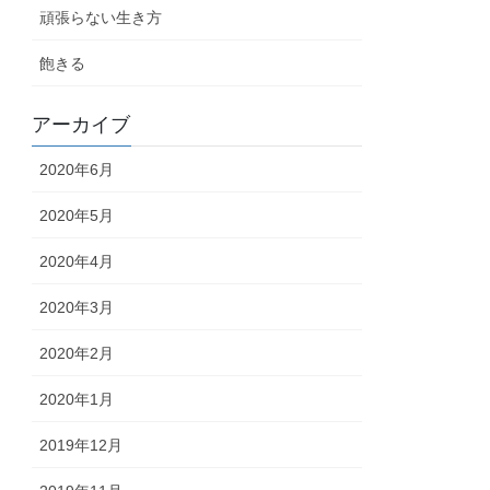
頑張らない生き方
飽きる
アーカイブ
2020年6月
2020年5月
2020年4月
2020年3月
2020年2月
2020年1月
2019年12月