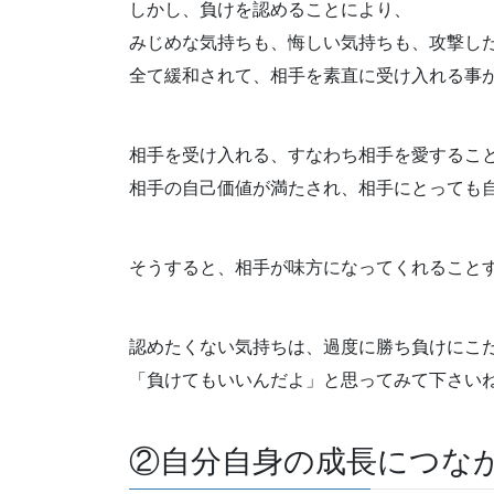
しかし、負けを認めることにより、
みじめな気持ちも、悔しい気持ちも、攻撃し
全て緩和されて、相手を素直に受け入れる事
相手を受け入れる、すなわち相手を愛するこ
相手の自己価値が満たされ、相手にとっても
そうすると、相手が味方になってくれること
認めたくない気持ちは、過度に勝ち負けにこ
「負けてもいいんだよ」と思ってみて下さい
②自分自身の成長につな