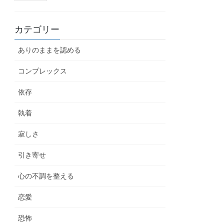
カテゴリー
ありのままを認める
コンプレックス
依存
執着
寂しさ
引き寄せ
心の不調を整える
恋愛
恐怖