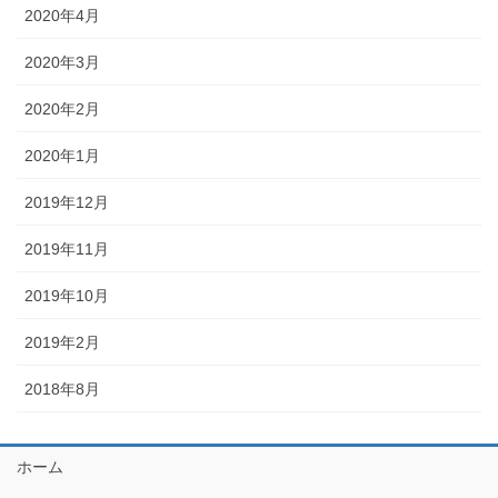
2020年4月
2020年3月
2020年2月
2020年1月
2019年12月
2019年11月
2019年10月
2019年2月
2018年8月
ホーム