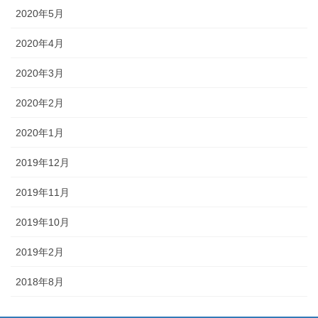
2020年5月
2020年4月
2020年3月
2020年2月
2020年1月
2019年12月
2019年11月
2019年10月
2019年2月
2018年8月