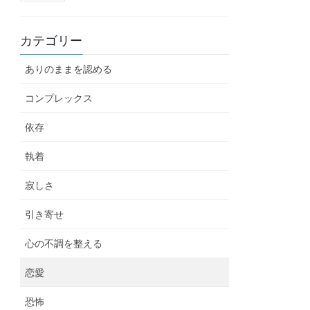
カテゴリー
ありのままを認める
コンプレックス
依存
執着
寂しさ
引き寄せ
心の不調を整える
恋愛
恐怖