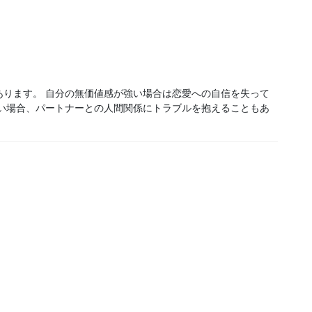
あります。 自分の無価値感が強い場合は恋愛への自信を失って
強い場合、パートナーとの人間関係にトラブルを抱えることもあ