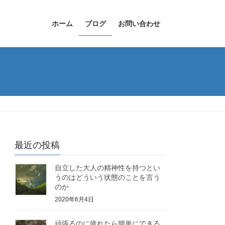
ホーム
ブログ
お問い合わせ
最近の投稿
自立した大人の精神性を持つとい
うのはどういう状態のことを言う
のか
2020年6月4日
頑張るのに疲れたら簡単にできる