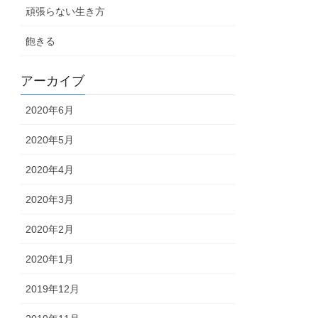
頑張らない生き方
飽きる
アーカイブ
2020年6月
2020年5月
2020年4月
2020年3月
2020年2月
2020年1月
2019年12月