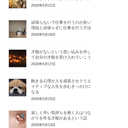
2020年5月21日
頑張らないで仕事を行うのが良い
理由と頑張らずに仕事を行う方法
2020年5月19日
才能がないという思い込みを外し
て自分の才能を受け入れていこう
2020年5月17日
飽きる心理が人を成長させクリエ
イティブな人生を歩むきっかけに
なる
2020年5月15日
寂しく辛い気持ちを抱く人はつな
がりを作る才能があるという話
2020年5月13日