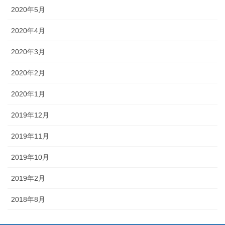
2020年5月
2020年4月
2020年3月
2020年2月
2020年1月
2019年12月
2019年11月
2019年10月
2019年2月
2018年8月