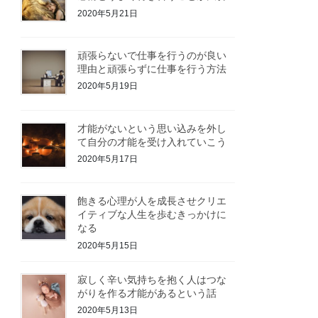
2020年5月21日
頑張らないで仕事を行うのが良い
理由と頑張らずに仕事を行う方法
2020年5月19日
才能がないという思い込みを外し
て自分の才能を受け入れていこう
2020年5月17日
飽きる心理が人を成長させクリエ
イティブな人生を歩むきっかけに
なる
2020年5月15日
寂しく辛い気持ちを抱く人はつな
がりを作る才能があるという話
2020年5月13日