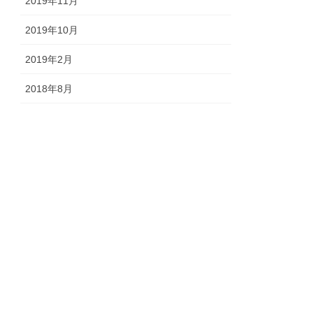
2019年11月
2019年10月
2019年2月
2018年8月