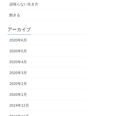
頑張らない生き方
飽きる
アーカイブ
2020年6月
2020年5月
2020年4月
2020年3月
2020年2月
2020年1月
2019年12月