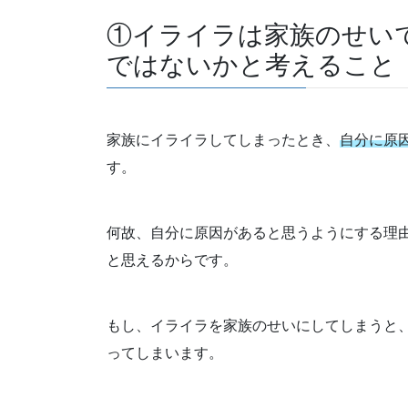
①イライラは家族のせい
ではないかと考えること
家族にイライラしてしまったとき、
自分に原
す。
何故、自分に原因があると思うようにする理
と思えるからです。
もし、イライラを家族のせいにしてしまうと
ってしまいます。