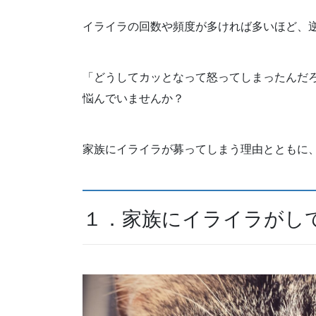
イライラの回数や頻度が多ければ多いほど、
「どうしてカッとなって怒ってしまったんだ
悩んでいませんか？
家族にイライラが募ってしまう理由とともに
１．家族にイライラがし