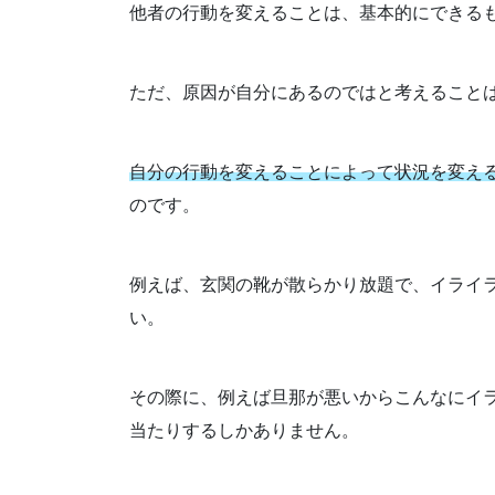
他者の行動を変えることは、基本的にできる
ただ、原因が自分にあるのではと考えること
自分の行動を変えることによって状況を変え
のです。
例えば、玄関の靴が散らかり放題で、イライ
い。
その際に、例えば旦那が悪いからこんなにイ
当たりするしかありません。