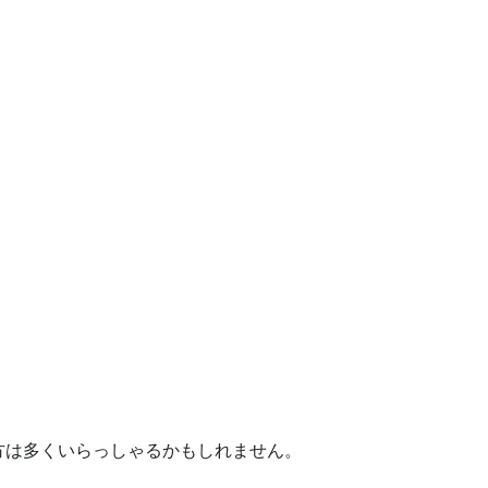
方は多くいらっしゃるかもしれません。