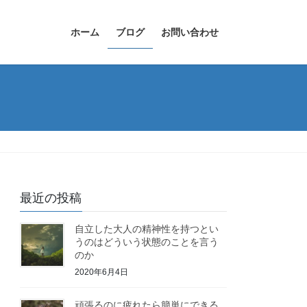
ホーム
ブログ
お問い合わせ
最近の投稿
自立した大人の精神性を持つとい
うのはどういう状態のことを言う
のか
2020年6月4日
頑張るのに疲れたら簡単にできる