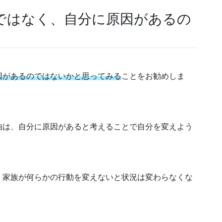
ではなく、自分に原因があるの
因があるのではないかと思ってみる
ことをお勧めしま
由は、自分に原因があると考えることで自分を変えよう
、家族が何らかの行動を変えないと状況は変わらなくな