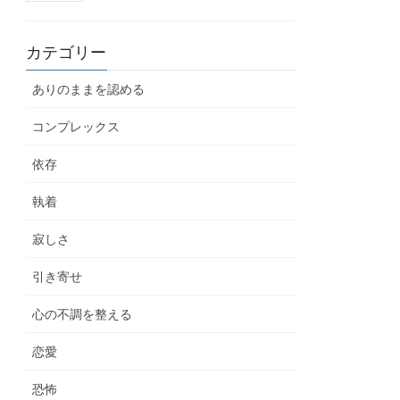
カテゴリー
ありのままを認める
コンプレックス
依存
執着
寂しさ
引き寄せ
心の不調を整える
恋愛
恐怖