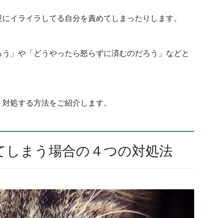
逆にイライラしてる自分を責めてしまったりします。
ろう」や「どうやったら怒らずに済むのだろう」などと
、対処する方法をご紹介します。
てしまう場合の４つの対処法