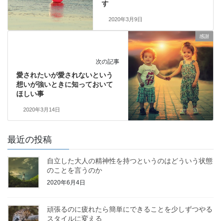
す
2020年3月9日
感謝
次の記事
愛されたいが愛されないという
想いが強いときに知っておいて
ほしい事
2020年3月14日
最近の投稿
自立した大人の精神性を持つというのはどういう状態
のことを言うのか
2020年6月4日
頑張るのに疲れたら簡単にできることを少しずつやる
スタイルに変える