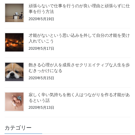
頑張らないで仕事を行うのが良い理由と頑張らずに仕
事を行う方法
2020年5月19日
才能がないという思い込みを外して自分の才能を受け
入れていこう
2020年5月17日
飽きる心理が人を成長させクリエイティブな人生を歩
むきっかけになる
2020年5月15日
寂しく辛い気持ちを抱く人はつながりを作る才能があ
るという話
2020年5月13日
カテゴリー