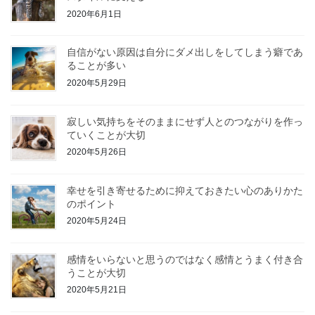
2020年6月1日
自信がない原因は自分にダメ出しをしてしまう癖であ
ることが多い
2020年5月29日
寂しい気持ちをそのままにせず人とのつながりを作っ
ていくことが大切
2020年5月26日
幸せを引き寄せるために抑えておきたい心のありかた
のポイント
2020年5月24日
感情をいらないと思うのではなく感情とうまく付き合
うことが大切
2020年5月21日