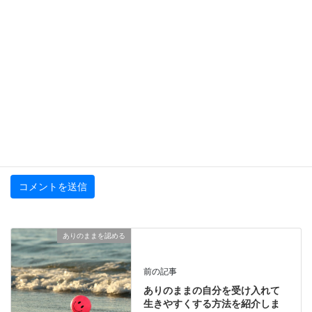
メール
※
サイト
ありのままを認める
前の記事
ありのままの自分を受け入れて
生きやすくする方法を紹介しま